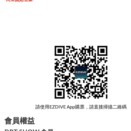
請使用EZDIVE App購票，請直接掃描二維碼
會員權益