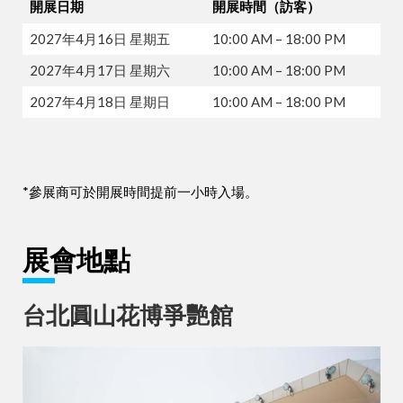
開展日期
開展時間（訪客）
2027年4月16日 星期五
10:00 AM – 18:00 PM
2027年4月17日 星期六
10:00 AM – 18:00 PM
2027年4月18日 星期日
10:00 AM – 18:00 PM
*參展商可於開展時間提前一小時入場。
展會地點
台北圓山花博爭艷館