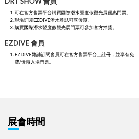
DRT SHOW 會員
可在官方售票平台購買國際潛水暨度假觀光展優惠門票。
現場訂閱EZDIVE潛水雜誌可享優惠。
購買國際潛水暨度假觀光展門票可參加官方抽獎。
EZDIVE 會員
EZDIVE雜誌訂閱會員可在官方售票平台上註冊，並享有免
費/優惠入場門票。
展會時間