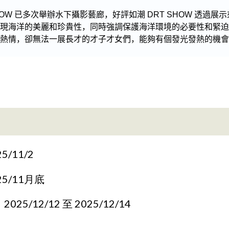
5/11/2
25/11月底
：
2025/12/12 至 2025/12/14