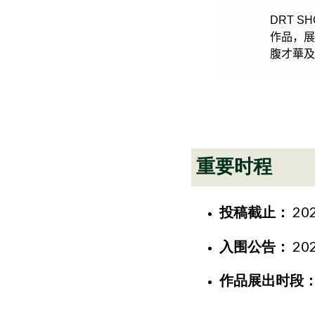
重要时程
投稿截止：
202
入围公告：
20
作品展出时段