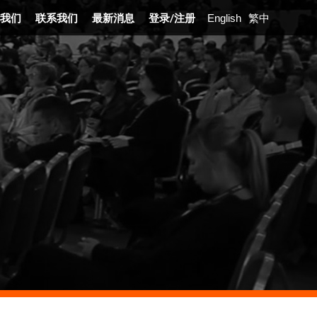
我们
联系我们
最新消息
登录
/
注册
English
繁中
展沿革
业介绍