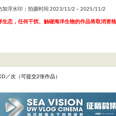
浮水印；拍摄时间 2023/11/2 – 2025/11/2
洋生态，任何干扰、触碰海洋生物的作品将取消资
HKD／次（
可
提交2张作品）