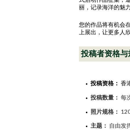
丽，记录海洋的魅
您的作品将有机会
上展出，让更多人
投稿者资格与
投稿资格：
香
投稿数量：
每
照片规格：
12
主题：
自由发