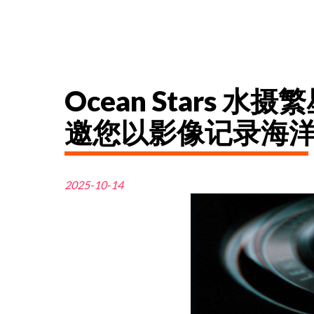
Ocean Stars
邀您以影像记录海
2025-10-14