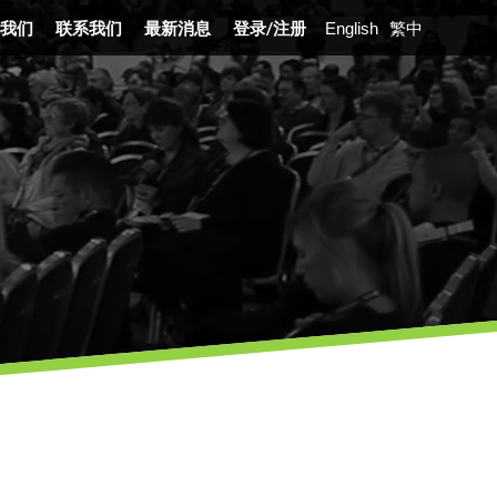
我们
联系我们
最新消息
登录
/
注册
English
繁中
展沿革
业介绍