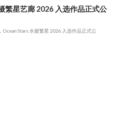
水摄繁星艺廊 2026 入选作品正式公
 Stars 水摄繁星 2026 入选作品正式公