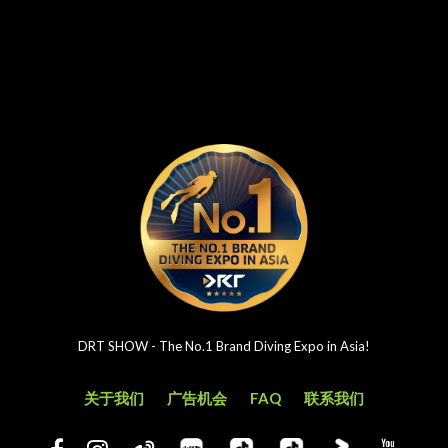
DRT SHOW - The No.1 Brand Diving Expo in Asia!
关于我们
广告机会
FAQ
联系我们