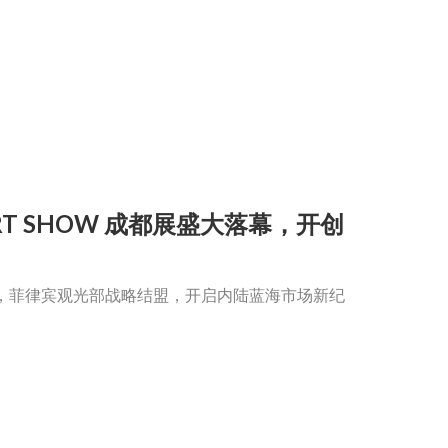
T SHOW 成都展盛大落幕，开创
，菲律宾观光部战略结盟，开启内陆蓝海市场新纪