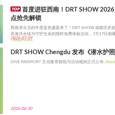
首度进驻西南！DRT SHOW 20
点抢先解锁
西南潜水员的年度蓝色盛宴来了！DRT SHOW 成都历
具海洋永续与守护生命的限时免费体验活动，7月17日相
2026-07-09
...Read More
DRT SHOW Chengdu 发布《潜水
DIVE PASSPORT 互动集章路线与活动规则正式公布
...Rea
2026-06-30