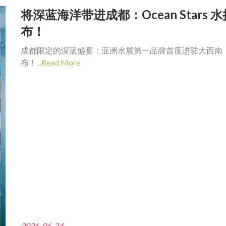
将深蓝海洋带进成都：Ocean Stars 
布！
成都限定的深蓝盛宴：亚洲水展第一品牌首度进驻大西南，Ocean
布！
...Read More
2026-06-24