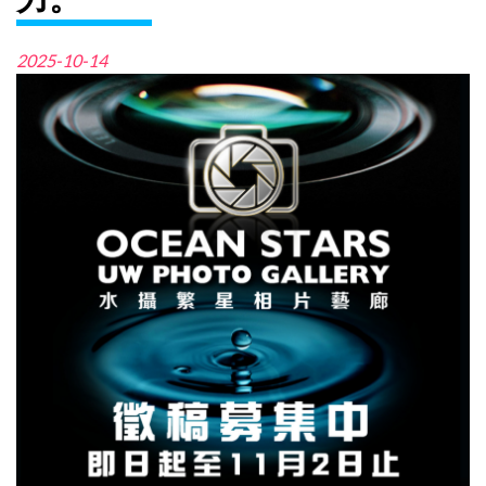
2025-10-14