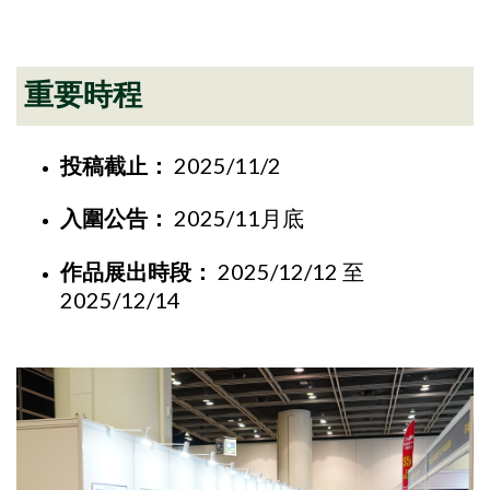
重要時程
投稿截止：
2025/11/2
入圍公告：
2025/11月底
作品展出時段
：
2025/12/12 至
2025/12/14