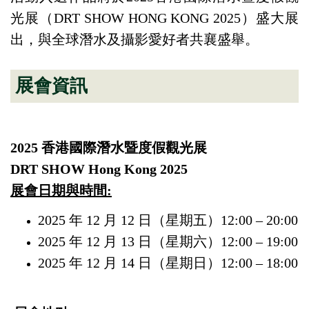
光展（DRT SHOW HONG KONG 2025）盛大展
出，與全球潛水及攝影愛好者共襄盛舉。
展
會
資訊
2025 香港國際潛水暨度假觀光展
DRT SHOW Hong Kong 2025
展會日期與時間:
2025 年 12 月 12 日（星期五）12:00 – 20:00
2025 年 12 月 13 日（星期六）12:00 – 19:00
2025 年 12 月 14 日（星期日）12:00 – 18:00