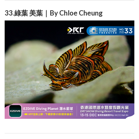
33.綠葉 美葉｜By Chloe Cheung