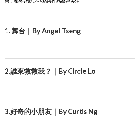
票，都将帮助这些精采作品获得关注！
1. 舞台｜By Angel Tseng
2.誰來救救我？｜By Circle Lo
3.好奇的小朋友｜By Curtis Ng