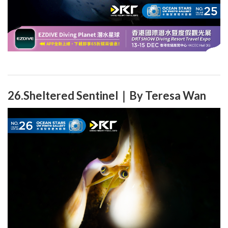
26.Sheltered Sentinel｜By Teresa Wan