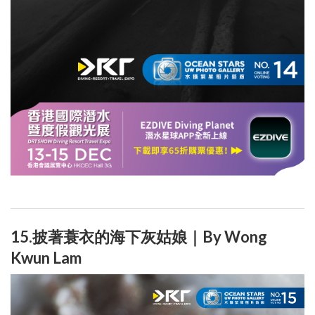
15.披著蓑衣的海下灰姑娘｜By Wong
Kwun Lam