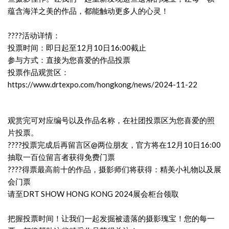
蕴含海洋之美的作品，都能触动更多人的心灵！
????活动详情：
投票时间：即日起至12月10日16:00截止
参与方式：直接为您喜爱的作品投票
投票作品观赏区：
https://www.drtexpo.com/hongkong/news/2024-11-22
观赏完可对应编号以及作品名称，在社团投票区为您喜爱的照
片投票。
????投票完成后再留言区@两位朋友，官方将在12月10日16:00
抽取一百位留言者获得免费门票
????得票最高前十的作品，摄影师们将获得：精美小礼物以及展
会门票
请至DRT SHOW HONG KONG 2024展会柜台领取
把握投票时间！让我们一起发掘被遗落的摄影瑰宝！您的每一