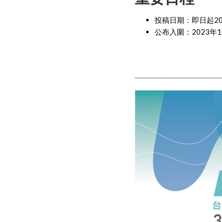
投稿日期：即日起20
公布入圍：2023年