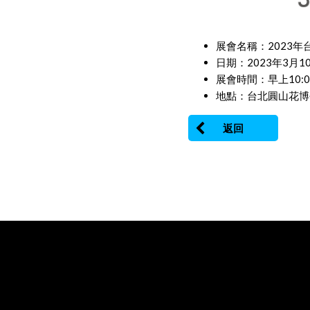
展會名稱：2023年台
日期：2023年3月
展會時間：早上10:0
地點：台北圓山花博
返回