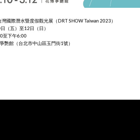
灣國際潛水暨度假觀光展（DRT SHOW Taiwan 2023）
10日（五）至12日（日）
0至下午6:00
爭艷館（台北市中山區玉門街1號）