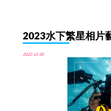
2023水下繁星相片
2022-12-20