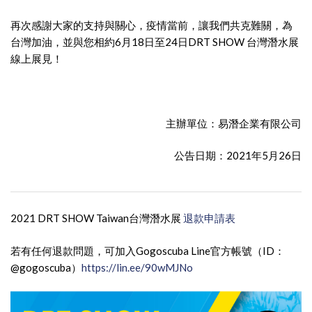
再次感謝大家的支持與關心，疫情當前，讓我們共克難關，為
台灣加油，並與您相約6月18日至24日DRT SHOW 台灣潛水展
線上展見！
主辦單位：易潛企業有限公司
公告日期：2021年5月26日
2021 DRT SHOW Taiwan台灣潛水展
退款申請表
若有任何退款問題，可加入Gogoscuba Line官方帳號（ID：
@gogoscuba）
https://lin.ee/90wMJNo