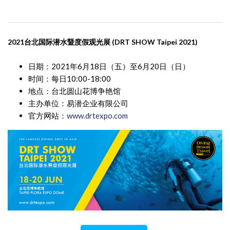
2021
台
北
国际潜水暨度假观光展
(DRT SHOW Taipei 2021)
日期：2021年6月18日（五）至6月20日（日）
时间：每日10:00-18:00
地点：台北圆山花博争艳馆
主办单位：易潜企业有限公司
官方网站：
www.drtexpo.com