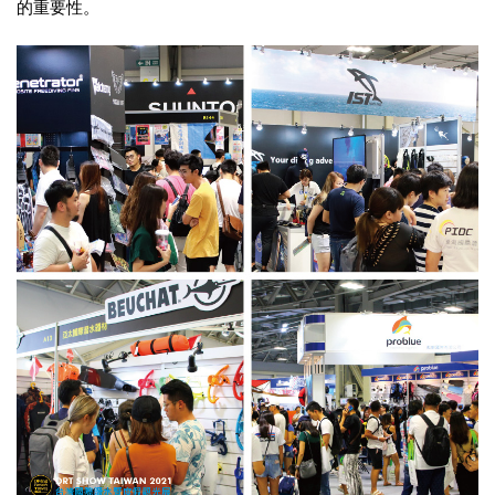
的重要性。