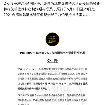
DRT SHOW台湾国际潜水暨度假观光展将持续追踪疫情趋势并
和相关单位保持密切沟通与联系，原订于6月18日至20日之
2021台湾国际潜水暨度假观光展目前仍维持照常举办。