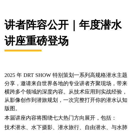
讲者阵容公开｜年度潜水
讲座重磅登场
2025 年 DRT SHOW 特别策划一系列高规格潜水主题
分享，邀请来自世界各地的专业讲者齐聚现场，带来
横跨多个领域的深度内容。从技术应用到实战经验，
从影像创作到潜旅规划，一次完整打开你的潜水认知
版图。
本届讲座内容将围绕七大热门方向展开，包括：
技术潜水、水下摄影、潜水旅行、自由潜水、与水肺