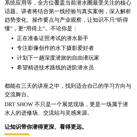
系统应用等，全方位覆盖当前潜水圈最受关注的核心
话题。讲者将结合第一线经验与真实案例，深入解析
趋势变化、操作要点与产业观察，让知识不只“听得
懂”，更“用得上”。不论你是：
正在准备证照考试的潜水新手
专注影像创作的水下摄影爱好者
计划下一趟深度潜旅的自由潜玩家
希望精进技术路线的进阶潜水员
都能在三天的讲座之中，找到适合自己的学习方向与
交流舞台。
DRT SHOW 不只是一个展览现场，更是一场属于潜
水人的进修场、交流站与灵感来源。
让知识带你潜得更深、看得更远。