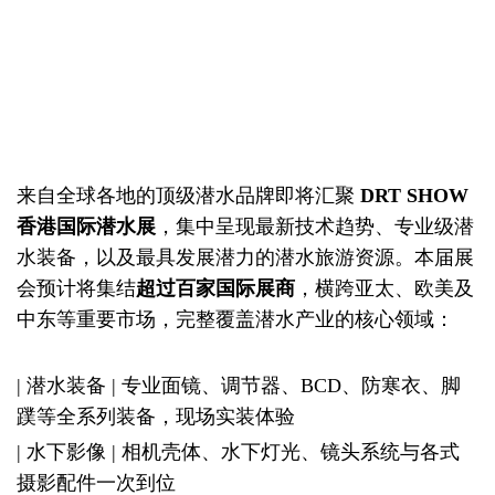
来自全球各地的顶级潜水品牌即将汇聚
DRT SHOW
香港国际潜水展
，集中呈现最新技术趋势、专业级潜
水装备，以及最具发展潜力的潜水旅游资源。本届展
会预计将集结
超过百家国际展商
，横跨亚太、欧美及
中东等重要市场，完整覆盖潜水产业的核心领域：
| 潜水装备 | 专业面镜、调节器、BCD、防寒衣、脚
蹼等全系列装备，现场实装体验
| 水下影像 | 相机壳体、水下灯光、镜头系统与各式
摄影配件一次到位