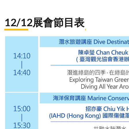
12/12展會節目表