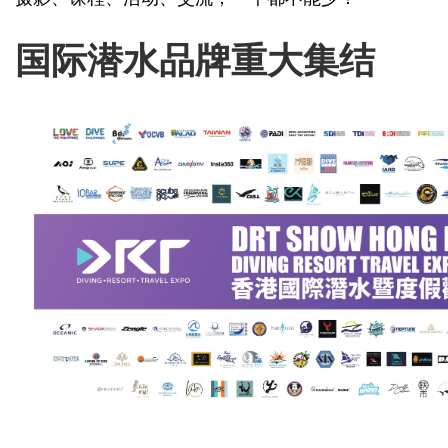
国际潜水品牌重大集结