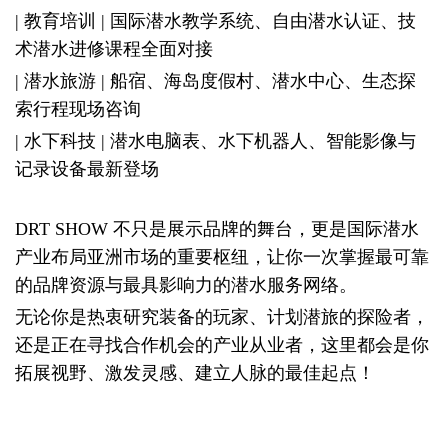
| 教育培训 | 国际潜水教学系统、自由潜水认证、技
术潜水进修课程全面对接
| 潜水旅游 | 船宿、海岛度假村、潜水中心、生态探
索行程现场咨询
| 水下科技 | 潜水电脑表、水下机器人、智能影像与
记录设备最新登场
DRT SHOW 不只是展示品牌的舞台，更是国际潜水
产业布局亚洲市场的重要枢纽，让你一次掌握最可靠
的品牌资源与最具影响力的潜水服务网络。
无论你是热衷研究装备的玩家、计划潜旅的探险者，
还是正在寻找合作机会的产业从业者，这里都会是你
拓展视野、激发灵感、建立人脉的最佳起点！