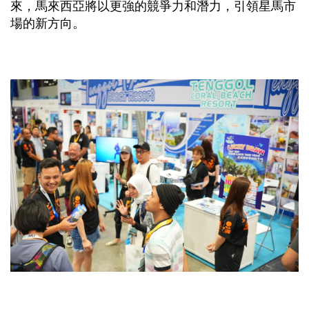
來，馬來西亞將以更強的競爭力和潛力，引領星馬市
場的新方向。