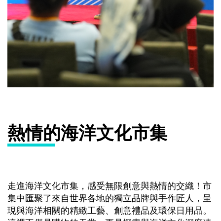
熱情的海洋文化市集
走進海洋文化市集，感受無限創意與熱情的交織！市
集中匯聚了來自世界各地的獨立品牌與手作匠人，呈
現與海洋相關的精緻工藝、創意禮品及環保日用品。