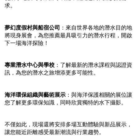
求。
夢幻度假村與船宿公司
：來自世界各地的潛水目的地
將現身展會，為您推薦最具吸引力的潛水行程，開啟
下一場海洋探險！
專業潛水中心與學校
：了解最新的潛水課程與認證資
訊，為您的潛水之旅增添更多可能性。
海洋環保組織與藝術展示
：與海洋保護相關的展位讓
您了解更多環保知識，同時欣賞獨特的水下攝影。
不僅如此，現場還將安排多場互動體驗與新品展示，
讓您能近距離感受最新潮流與行業趨勢。