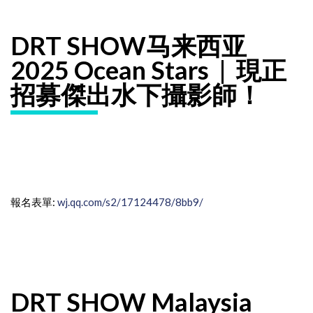
DRT SHOW马来西亚
2025 Ocean Stars | 現正
招募傑出水下攝影師！
報名表單:
wj.qq.com/s2/17124478/8bb9/
DRT SHOW Malaysia