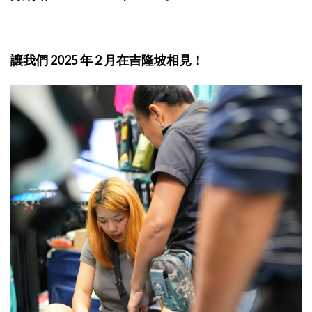
讓我們 2025 年 2 月在吉隆坡相見！