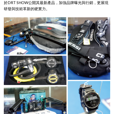
於DRT SHOW公開其最新產品，加強品牌曝光與行銷，更展現
研發與技術革新的硬實力。