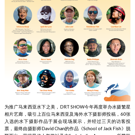
为推广马来西亚水下之美，DRT SHOW今年再度举办水摄繁星
相片艺廊，吸引上百位马来西亚及海外水下摄影师投稿，60张
入选的水下摄影作品于展会现场展示，并经过三天的访客投
票，最终由摄影师David Chan的作品《School of Jack Fish》脱