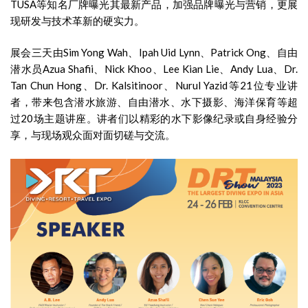
TUSA等知名厂牌曝光其最新产品，加强品牌曝光与营销，更展
现研发与技术革新的硬实力。
展会三天由Sim Yong Wah、Ipah Uid Lynn、Patrick Ong、自由
潜水员Azua Shafii、Nick Khoo、Lee Kian Lie、Andy Lua、Dr.
Tan Chun Hong、Dr. Kalsitinoor、Nurul Yazid等21位专业讲
者，带来包含潜水旅游、自由潜水、水下摄影、海洋保育等超
过20场主题讲座。讲者们以精彩的水下影像纪录或自身经验分
享，与现场观众面对面切磋与交流。