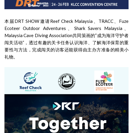
本届DRT SHOW邀请Reef Check Malaysia、TRACC、Fuze
Ecoteer Outdoor Adventures、Shark Savers Malaysia、
Malaysia Cave Diving Association共同策画的“成为海洋守护者
闯关活动”，透过有趣的关卡任务认识海洋、了解海洋保育的重
要性与方法，完成闯关的访客还能获得由主办方准备的精美小
礼物。