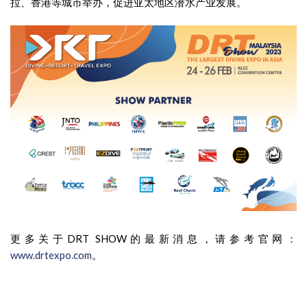
拉、香港等城市举办，促进亚太地区潜水产业发展。
更多关于DRT SHOW的最新消息，请参考官网
：
www.drtexpo.com
。