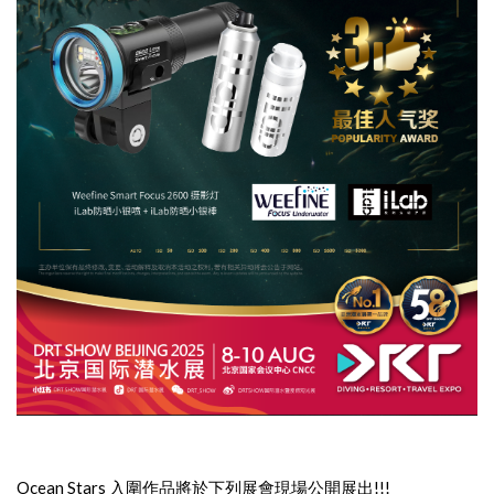
Ocean Stars 入圍作品將於下列展會現場公開展出!!!