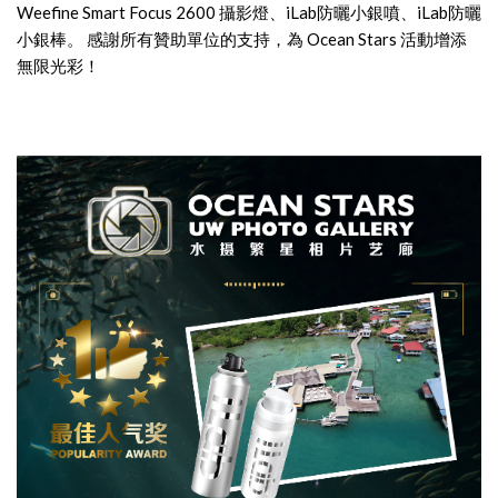
Weefine Smart Focus 2600 攝影燈、iLab防曬小銀噴、iLab防曬
小銀棒。 感謝所有贊助單位的支持，為 Ocean Stars 活動增添
無限光彩！