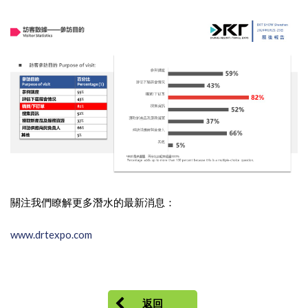
關注我們瞭解更多潛水的最新消息：
www.drtexpo.com
返回