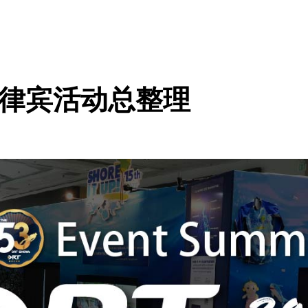
OW菲律宾活动总整理