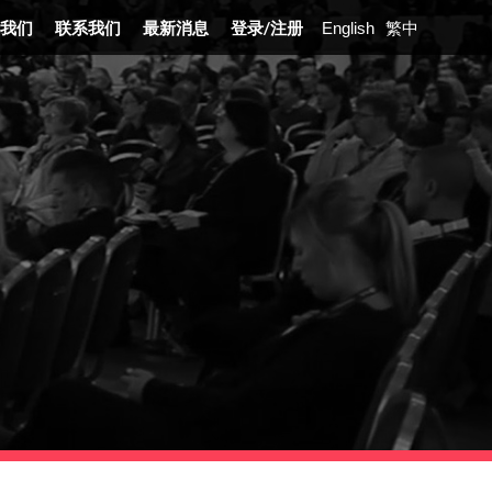
我们
联系我们
最新消息
登录
/
注册
English
繁中
展沿革
业介绍