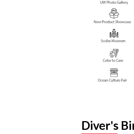
Diver's