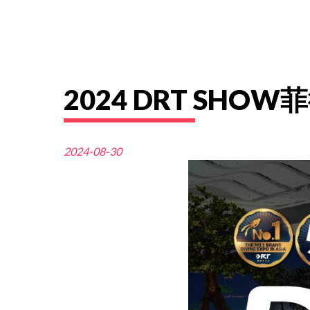
2024 DRT SH
2024-08-30