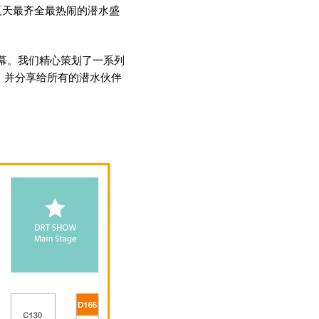
个夏天最齐全最热闹的潜水盛
ll隆重开幕。我们精心策划了一系列
，并分享给所有的潜水伙伴