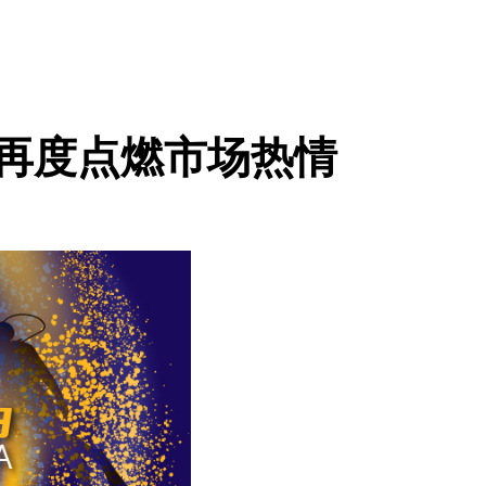
23年再度点燃市场热情