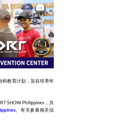
趣的活动和教育计划，旨在培养年
HOW Philippines，共
ippines
。有关参展相关信