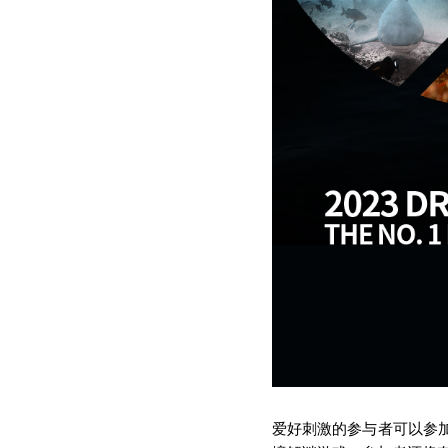
爱好刺激的参与者可以参加