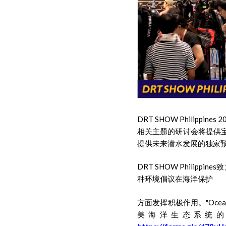
DRT SHOW Phili
相关主题的研讨会将提供
提供未来潜水发展的独家
DRT SHOW Philippi
种环境倡议在海洋保护
方面发挥积极作用。"Ocean 
美海洋生态系统