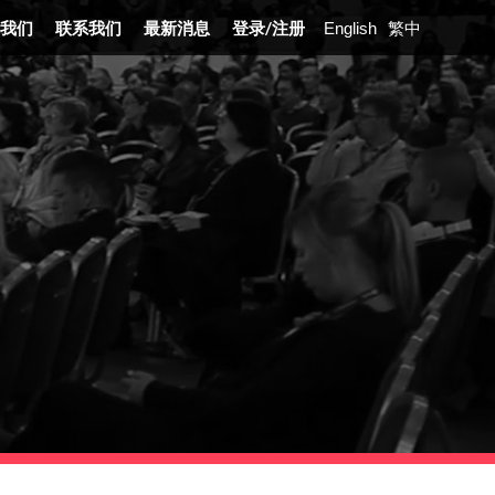
我们
联系我们
最新消息
登录
/
注册
English
繁中
展沿革
业介绍