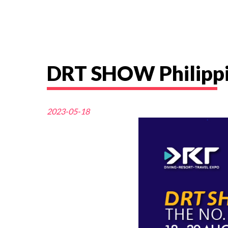
DRT SHOW Phi
2023-05-18