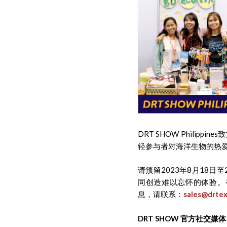
DRT SHOW Phili
轻参与者对海洋生物的热
请预留2023年8月18日至20
同创造难以忘怀的体验。
息，请联系：
sales@drte
DRT SHOW 官方社交媒