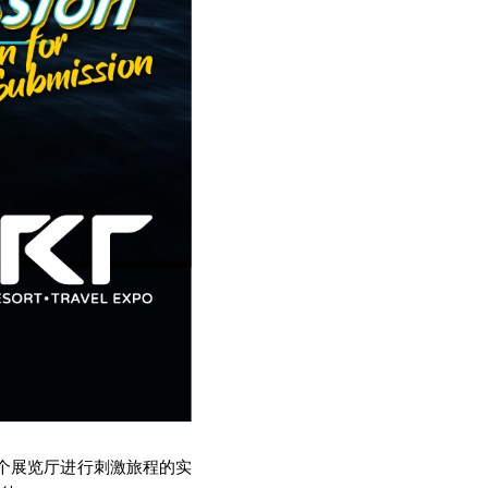
整个展览厅进行刺激旅程的实