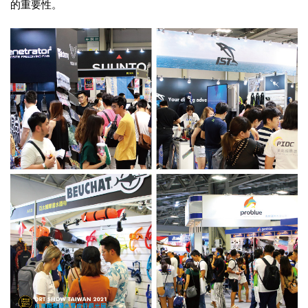
的重要性。