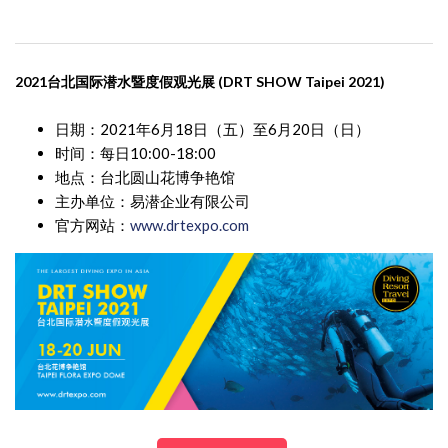
2021
台
北
国际潜水暨度假观光展
(DRT SHOW Taipei 2021)
日期：2021年6月18日（五）至6月20日（日）
时间：每日10:00-18:00
地点：台北圆山花博争艳馆
主办单位：易潜企业有限公司
官方网站：
www.drtexpo.com