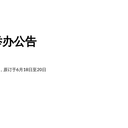
举办公告
原订于6月18日至20日