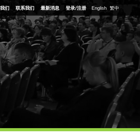
我们
联系我们
最新消息
登录
/
注册
English
繁中
展沿革
业介绍