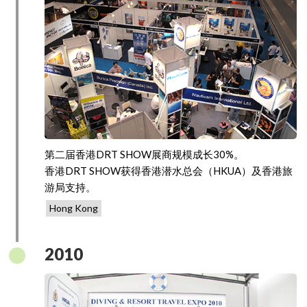
第二届香港DRT SHOW展商规模成长30%。
香港DRT SHOW获得香港潜水总会（HKUA）及香港旅
游局支持。
Hong Kong
2010