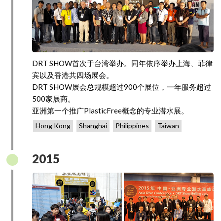
DRT SHOW首次于台湾举办。同年依序举办上海、菲律
宾以及香港共四场展会。
DRT SHOW展会总规模超过900个展位，一年服务超过
500家展商。
亚洲第一个推广PlasticFree概念的专业潜水展。
Hong Kong
Shanghai
Philippines
Taiwan
2015