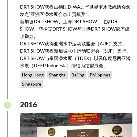
DRT SHOW获得由德国DIWA迪华世界潜水教练协会颁
发之”亚洲区潜水展会杰出贡献奖”。
新加坡DRT SHOW、上海DRT SHOW、北京DRT
SHOW、菲律宾DRT SHOW与香港DRT SHOW依序成
功举办。
DRT SHOW获得亚洲水中运动联盟会（AUF）支持。
DRT SHOW获得新加坡水中运动联盟会（SUF）支持。
DRT SHOW与泰国潜水展（TDEX）以及印度尼西亚潜
水展（DEEP Indonesia）缔结为结盟展会。
Hong Kong
Shanghai
Beijing
Philippines
Singapore
2016