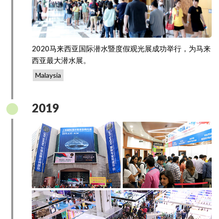
2020马来西亚国际潜水暨度假观光展成功举行，为马来
西亚最大潜水展。
Malaysia
2019