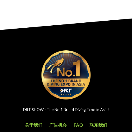
DRT SHOW - The No.1 Brand Diving Expo in Asia!
关于我们
广告机会
FAQ
联系我们