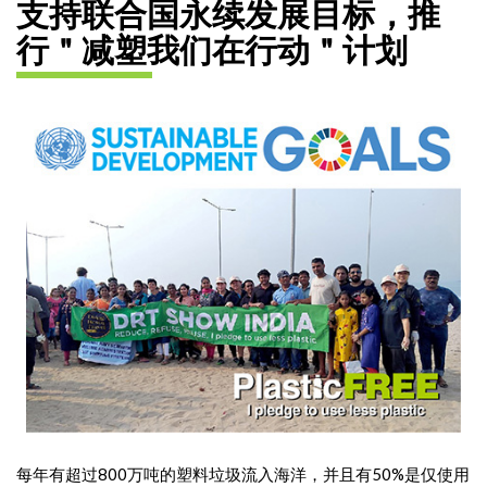
支持联合国永续发展目标，推
行＂减塑我们在行动＂计划
每年有超过800万吨的塑料垃圾流入海洋，并且有50%是仅使用