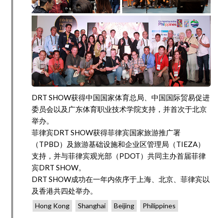
DRT SHOW获得中国国家体育总局、中国国际贸易促进
委员会以及广东体育职业技术学院支持，并首次于北京
举办。
菲律宾DRT SHOW获得菲律宾国家旅游推广署
（TPBD）及旅游基础设施和企业区管理局（TIEZA）
支持，并与菲律宾观光部（PDOT）共同主办首届菲律
宾DRT SHOW。
DRT SHOW成功在一年内依序于上海、北京、菲律宾以
及香港共四处举办。
Hong Kong
Shanghai
Beijing
Philippines