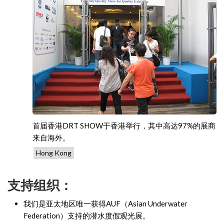
首届香港DRT SHOW于香港举行，其中高达97%的展商
来自海外。
Hong Kong
支持组织：
我们是亚太地区唯一获得AUF（Asian Underwater
Federation）支持的潜水度假观光展。