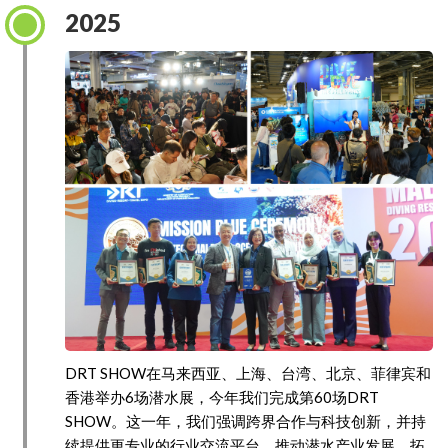
2025
DRT SHOW在马来西亚、上海、台湾、北京、菲律宾和
香港举办6场潜水展，今年我们完成第60场DRT
SHOW。这一年，我们强调跨界合作与科技创新，并持
续提供更专业的行业交流平台，推动潜水产业发展，拓