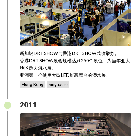
新加坡DRT SHOW与香港DRT SHOW成功举办。
香港DRT SHOW展会规模达到250个展位，为当年亚太
地区最大潜水展。
亚洲第一个使用大型LED屏幕舞台的潜水展。
Hong Kong
Singapore
2011