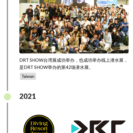
DRT SHOW台湾展成功举办，也成功举办线上潜水展，
是DRT SHOW举办的第42场潜水展。
Taiwan
2021