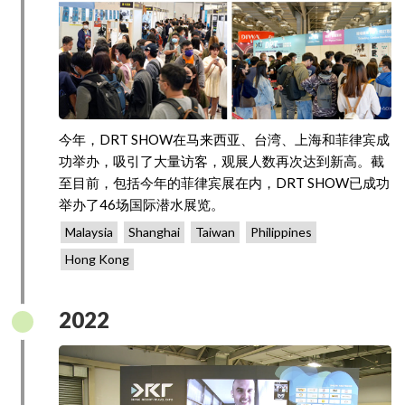
今年，DRT SHOW在马来西亚、台湾、上海和菲律宾成
功举办，吸引了大量访客，观展人数再次达到新高。截
至目前，包括今年的菲律宾展在内，DRT SHOW已成功
举办了46场国际潜水展览。
Malaysia
Shanghai
Taiwan
Philippines
Hong Kong
2022