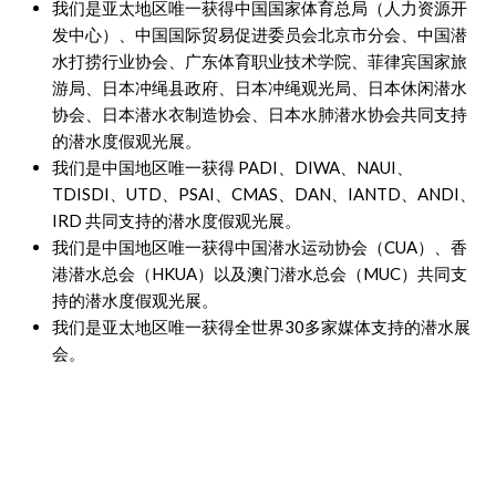
我们是亚太地区唯一获得中国国家体育总局（人力资源开
发中心）、中国国际贸易促进委员会北京市分会、中国潜
水打捞行业协会、广东体育职业技术学院、菲律宾国家旅
游局、日本冲绳县政府、日本冲绳观光局、日本休闲潜水
协会、日本潜水衣制造协会、日本水肺潜水协会共同支持
的潜水度假观光展。
我们是中国地区唯一获得 PADI、DIWA、NAUI、
TDISDI、UTD、PSAI、CMAS、DAN、IANTD、ANDI、
IRD 共同支持的潜水度假观光展。
我们是中国地区唯一获得中国潜水运动协会（CUA）、香
港潜水总会（HKUA）以及澳门潜水总会（MUC）共同支
持的潜水度假观光展。
我们是亚太地区唯一获得全世界30多家媒体支持的潜水展
会。