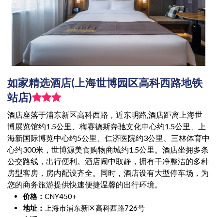
如家精选酒店(上海世博园区高科西路地铁
站店)
酒店座落于浦东新区高科西路，近东明路,酒店距离上海世
博展览馆约1.5公里、梅赛德斯奔驰文化中心约1.5公里、上
海新国际博览中心约5公里、仁济医院约3公里、三林体育中
心约300米，世博源美食购物商城约1.5公里。酒店坐拥多条
公交路线，出行便利。酒店闹中取静，拥有干净整洁的多种
房型客房，房内配设齐全。同时，酒店设有大型停车场，为
您的商务旅游提供快速便捷温馨的出行环境。
价格：
CNY450+
地址：
上海市浦东新区高科西路726号