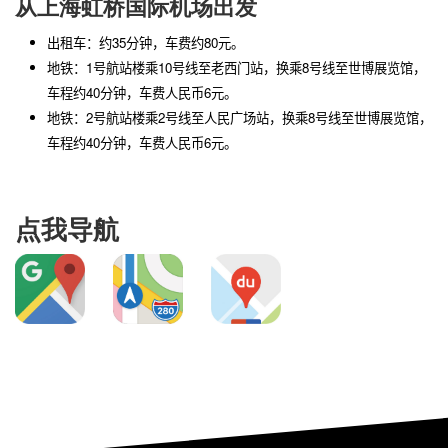
从上海虹桥国际机场出发
出租车：约35分钟，车费约80元。
地铁：1号航站楼乘10号线至老西门站，换乘8号线至世博展览馆，
车程约40分钟，车费人民币6元。
地铁：2号航站楼乘2号线至人民广场站，换乘8号线至世博展览馆，
车程约40分钟，车费人民币6元。
点我导航