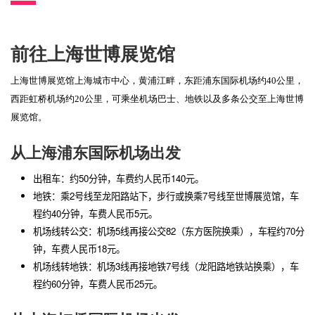
前往上海世博展览馆
上海世博展览馆上海城市中心，黄浦江畔，东距浦东国际机场约40公里，
西距虹桥机场约20公里，可乘坐机场巴士、地铁以及多条公交至上海世博
展览馆。
从上海浦东国际机场出发
出租车：约50分钟，车费约人民币140元。
地铁：乘2号线至龙阳路站下，步行或换乘7号线至世博展览馆，车
程约40分钟，车费人民币5元。
机场线转公交：机场5线再接公交82（东方医院换乘），车程约70分
钟，车费人民币18元。
机场线转地铁：机场3线再接地铁7号线（龙阳路地铁站换乘），车
程约60分钟，车费人民币25元。