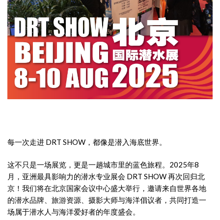
每一次走进 DRT SHOW，都像是潜入海底世界。
这不只是一场展览，更是一趟城市里的蓝色旅程。2025年8
月，亚洲最具影响力的潜水专业展会 DRT SHOW 再次回归北
京！我们将在北京国家会议中心盛大举行，邀请来自世界各地
的潜水品牌、旅游资源、摄影大师与海洋倡议者，共同打造一
场属于潜水人与海洋爱好者的年度盛会。