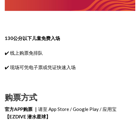
130公分以下儿童免费入场
✔️ 线上购票免排队
✔️ 现场可凭电子票或凭证快速入场
购票方式
官方APP购票 ｜
请至 App Store / Google Play / 应用宝
【EZDIVE 潜水星球】