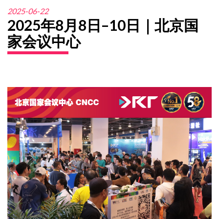
2025-06-22
2025年8月8日–10日｜北京国
家会议中心