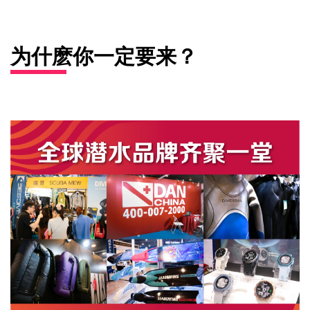
为什麽你一定要来？