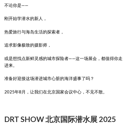
不论你是——
刚开始学潜水的新人，
热爱旅行与海岛生活的探索者，
追求影像极致的摄影师，
或是想找点新鲜灵感的城市探险者——这一场展会，都值得你走
进来。
准备好迎接这场潜进城市心脏的海洋盛事了吗？
2025年8月，让我们在北京国家会议中心，不见不散。
DRT SHOW 北京国际潜水展 2025