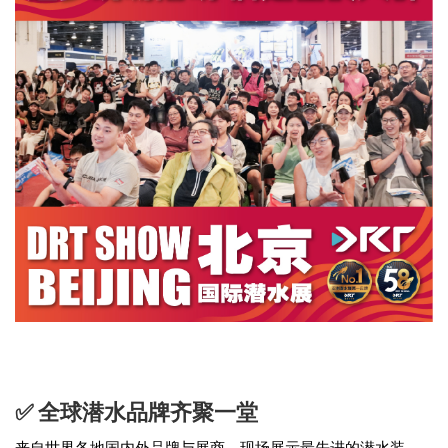
✅ 全球潜水品牌齐聚一堂
来自世界各地国内外品牌与展商，现场展示最先进的潜水装