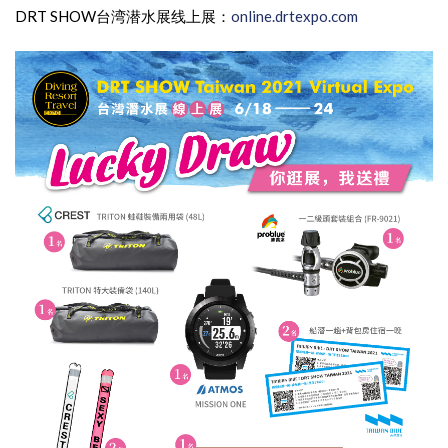
DRT SHOW台湾潜水展线上展：
online.drtexpo.com