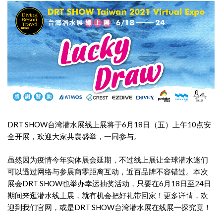
DRT SHOW台湾潜水展线上展将于6月18日（五）上午10点安
全开展，欢迎大家共襄盛举，一同参与。
虽然因为疫情今年实体展会延期，不过线上展让全球潜水迷们
可以透过网络与参展商零距离互动，近百品牌不容错过。本次
展会DRT SHOW也举办幸运抽奖活动，只要在6月18日至24日
期间来逛潜水线上展，就有机会把好礼带回家！更多详情，欢
迎到我们官网，或是DRT SHOW台湾潜水展在线展一探究竟！