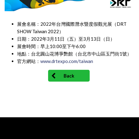
展會名稱：2022年台灣國際潛水暨度假觀光展（DRT
SHOW Taiwan 2022）
日期：2022年3月11日（五）至3月13日（日）
展會時間：早上10:00至下午6:00
地點：台北圓山花博爭艷館（台北市中山區玉門街1號）
官方網站：
www.drtexpo.com/taiwan
Back