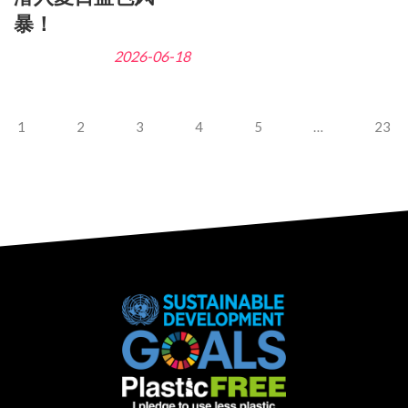
暴！
2026-06-18
1
2
3
4
5
…
23