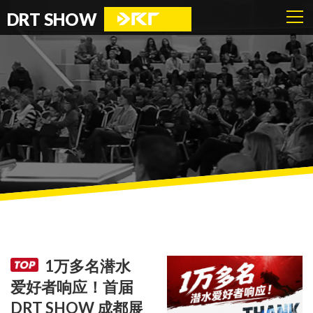
DRT SHOW
1万多名潜水
爱好者响应！首届
DRT SHOW 成都展