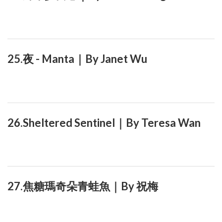
25.夜 - Manta｜By Janet Wu
26.Sheltered Sentinel｜By Teresa Wan
27.焦糖瑪奇朵青蛙魚｜By 祝梅