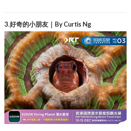
3.好奇的小朋友｜By Curtis Ng