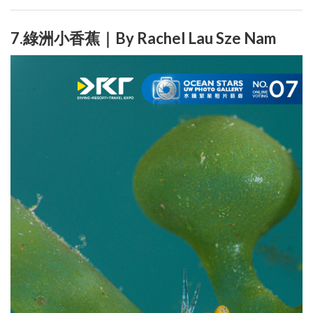
7.綠洲小香蕉｜By Rachel Lau Sze Nam