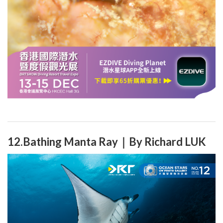
12.Bathing Manta Ray｜By Richard LUK