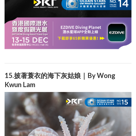
15.披著蓑衣的海下灰姑娘｜By Wong
Kwun Lam