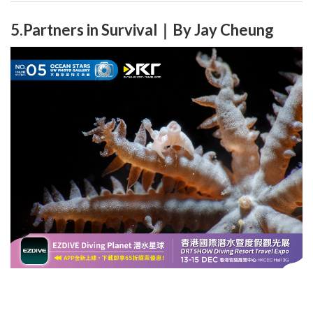
5.Partners in Survival｜By Jay Cheung