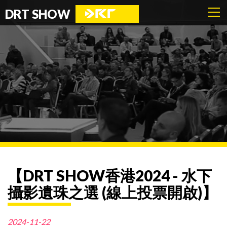
DRT SHOW
【DRT SHOW香港2024 - 水下
攝影遺珠之選 (線上投票開啟)】
2024-11-22