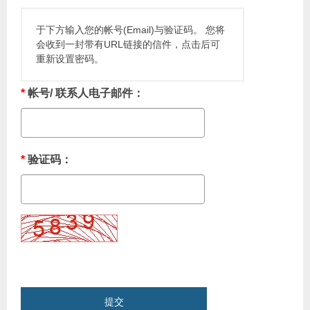
于下方输入您的帐号(Email)与验证码。 您将
会收到一封带有URL链接的信件，点击后可
重新设置密码。
*
帐号/ 联系人电子邮件：
*
验证码：
提交