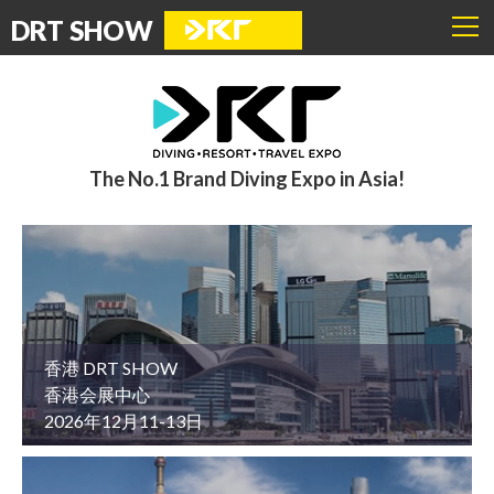
DRT SHOW
The No.1 Brand Diving Expo in Asia!
香港 DRT SHOW
香港会展中心
2026年12月11-13日