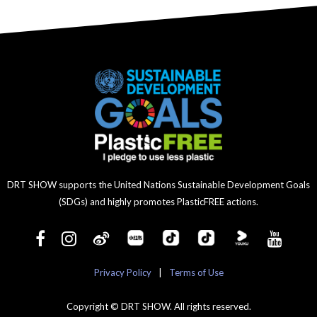
DRT SHOW supports the United Nations Sustainable Development Goals
(SDGs) and highly promotes PlasticFREE actions.
Privacy Policy
|
Terms of Use
Copyright © DRT SHOW. All rights reserved.