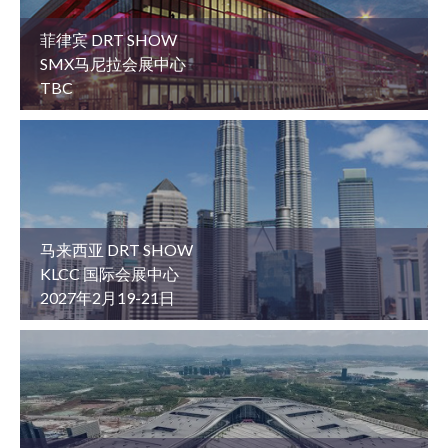
菲律宾 DRT SHOW
SMX马尼拉会展中心
TBC
马来西亚 DRT SHOW
KLCC 国际会展中心
2027年2月19-21日