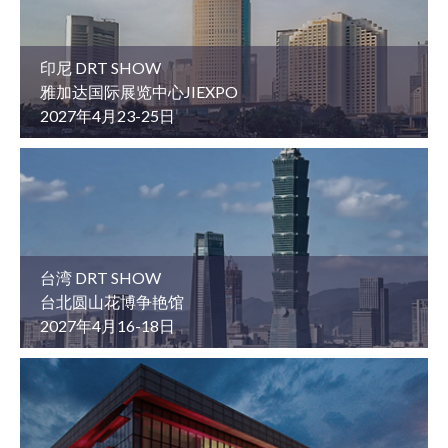
印尼 DRT SHOW
雅加达国际展览中心JIEXPO
2027年4月23-25日
台湾 DRT SHOW
台北圆山花博争艳馆
2027年4月16-18日