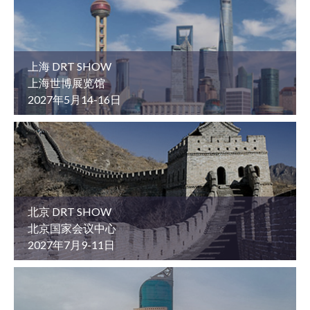
上海 DRT SHOW
上海世博展览馆
2027年5月14-16日
北京 DRT SHOW
北京国家会议中心
2027年7月9-11日