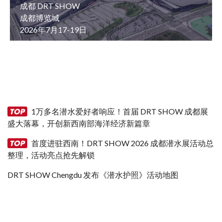
成都 DRT SHOW
成都博览城
2026年7月17-19日
1万多名潜水爱好者响应！首届 DRT SHOW 成都展
盛大落幕，开创新西南部海洋经济新篇章
首度进驻西南！DRT SHOW 2026 成都潜水展活动总
整理，活动亮点抢先解锁
DRT SHOW Chengdu 发布《潜水护照》活动地图